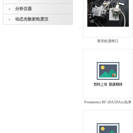
分析仪器
动态光散射粒度仪
填充柱进样口
Prominence RF-20A/20Axs岛津
超高灵敏度荧光检测器
Prominence RF-20A/20Axs