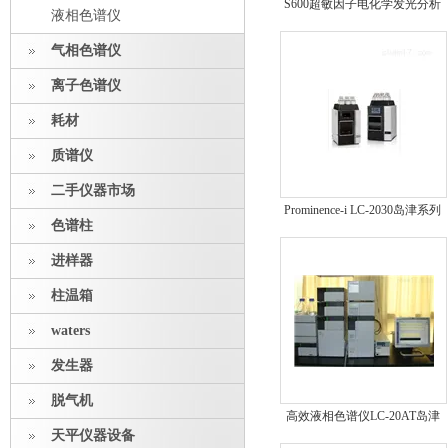
S600超敏因子电化学发光分析
液相色谱仪
仪
气相色谱仪
离子色谱仪
耗材
质谱仪
二手仪器市场
Prominence-i LC-2030岛津系列
色谱柱
高效液相色谱仪一体机
进样器
柱温箱
waters
发生器
脱气机
高效液相色谱仪LC-20AT岛津
天平仪器设备
高效液相色谱仪