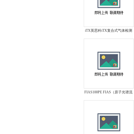
iTX英思科iTX复合式气体检测
仪
FIAS100PE FIAS（原子光谱流
动注射）系统