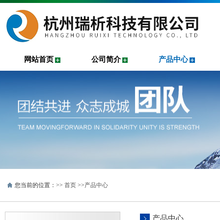
网站首页
公司简介
产品中心
您当前的位置：>>
首页
>>
产品中心
产品中心