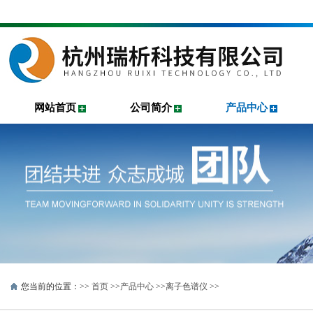
网站首页
公司简介
产品中心
您当前的位置：>>
首页
>>
产品中心
>>
离子色谱仪
>>