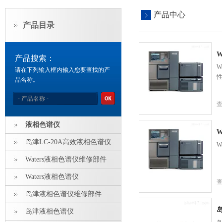
产品中心
产品目录
W
产品搜索：
W
请在下列输入框内输入您要查找的产
品名称。
液相色谱仪
W
岛津LC-20A高效液相色谱仪
W
Waters液相色谱仪维修部件
Waters液相色谱仪
岛津液相色谱仪维修部件
岛津液相色谱仪