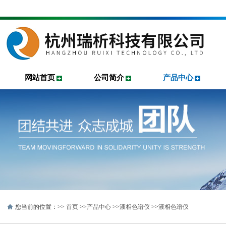
网站首页
公司简介
产品中心
您当前的位置：>>
首页
>>
产品中心
>>
液相色谱仪
>>
液相色谱仪