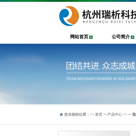
网站首页
公司简介
您当前的位置：>>
首页
>>
产品中心
>> >>
实