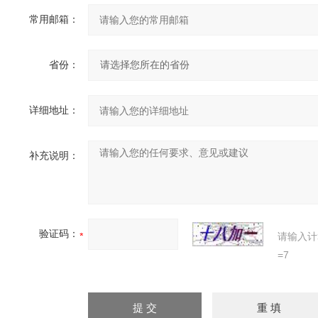
常用邮箱：
省份：
详细地址：
补充说明：
验证码：
请输入计
=7