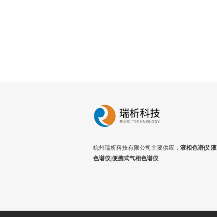
杭州瑞析科技有限公司主要供应：
液相色谱仪|液
色谱仪|便携式气相色谱仪