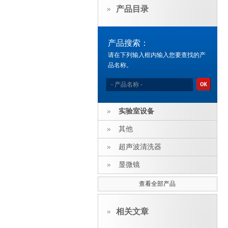
产品目录
产品搜索：
请在下列输入框内输入您要查找的产
品名称。
实验室设备
其他
超声波清洗器
显微镜
查看全部产品
相关文章