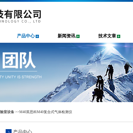
产品中心
新闻资讯
技术文章
验室设备
>>M40英思科M40复合式气体检测仪
产品中心