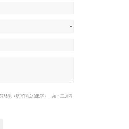
算结果（填写阿拉伯数字），如：三加四