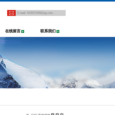
E-mail:
563055309@qq.com
在线留言
联系我们