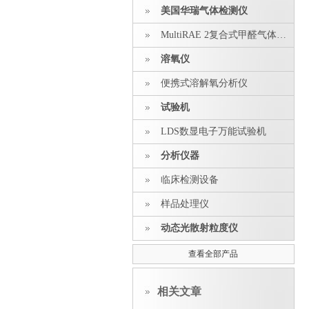
美国华瑞气体检测仪
MultiRAE 2复合式甲醛气体探测器
溶氧仪
便携式溶解氧分析仪
试验机
LDS数显电子万能试验机
分析仪器
临床检测设备
样品处理仪
动态光散射粒度仪
查看全部产品
相关文章