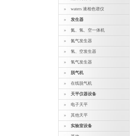
waters 液相色谱仪
发生器
氮、氢、空一体机
氮气发生器
氢、空发生器
氢气发生器
脱气机
在线脱气机
天平仪器设备
电子天平
其他天平
实验室设备