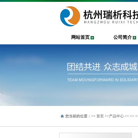
网站首页
公司简介
您当前的位置：>>
首页
>>
产品中心
>> >>
>