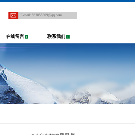
E-mail:
563055309@qq.com
在线留言
联系我们