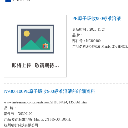
PE原子吸收900标准溶液
更新时间：2025-11-24
品 牌：
部件号：N9300100
产品名称:标准溶液 Matrix: 2% HNO3,
N9300100PE原子吸收900标准溶液的详细资料
www.instrument.com.cn/netshow/SH101442/Q1358561.htm
品 牌：
部件号：N9300100
产品名称:标准溶液 Matrix: 2% HNO3, 500mL
杭州瑞析科技有限公司