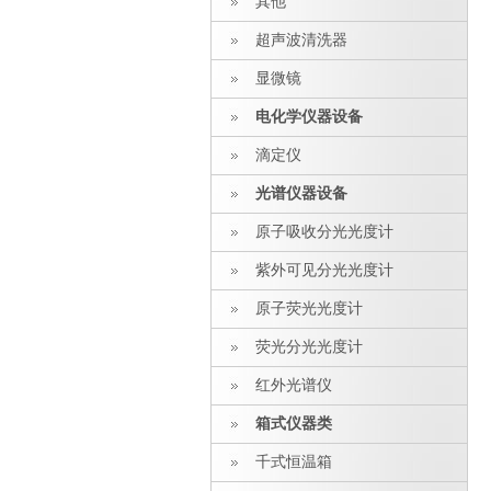
其他
超声波清洗器
显微镜
电化学仪器设备
滴定仪
光谱仪器设备
原子吸收分光光度计
紫外可见分光光度计
原子荧光光度计
荧光分光光度计
红外光谱仪
箱式仪器类
千式恒温箱