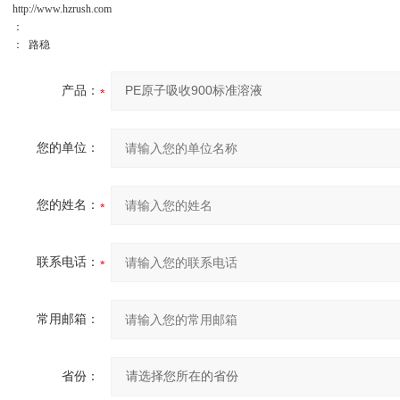
http://www.hzrush.com
：
： 路稳
产品：
您的单位：
您的姓名：
联系电话：
常用邮箱：
省份：