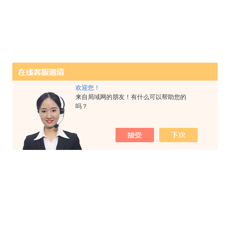
波消解系统
统
欢迎您！
来自局域网的朋友！有什么可以帮助您的
吗？