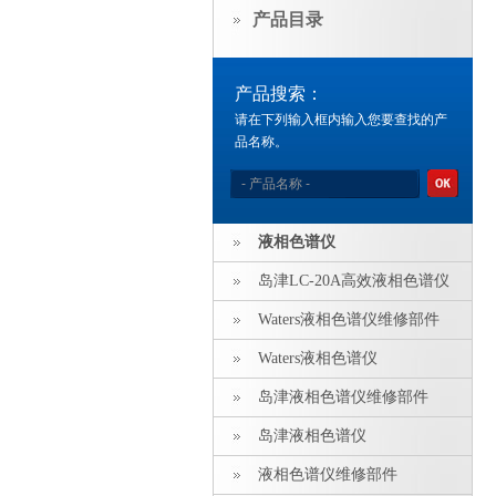
产品目录
产品搜索：
请在下列输入框内输入您要查找的产
品名称。
液相色谱仪
岛津LC-20A高效液相色谱仪
Waters液相色谱仪维修部件
Waters液相色谱仪
岛津液相色谱仪维修部件
岛津液相色谱仪
液相色谱仪维修部件