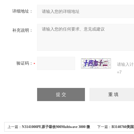
详细地址：
补充说明：
验证码：
请输入计
=7
上一篇：
N3141000PE原子吸收900Multiwave 3000 微
下一篇：
B3140760美