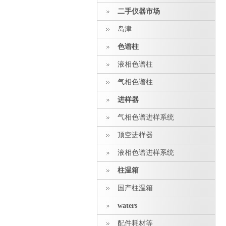
二手仪器市场
岛津
色谱柱
液相色谱柱
气相色谱柱
进样器
气相色谱进样系统
顶空进样器
液相色谱进样系统
柱温箱
国产柱温箱
waters
配件耗材等