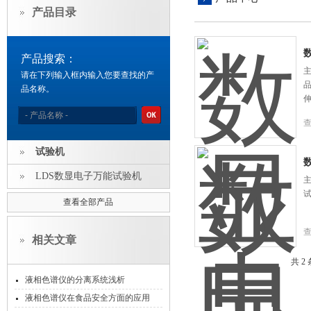
产品目录
产品搜索：
请在下列输入框内输入您要查找的产
品名称。
试验机
LDS数显电子万能试验机
查看全部产品
相关文章
共 2
液相色谱仪的分离系统浅析
液相色谱仪在食品安全方面的应用