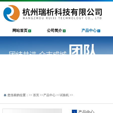
网站首页
公司简介
产品中心
您当前的位置：>>
首页
>>
产品中心
>>
试验机
>>
产品中心