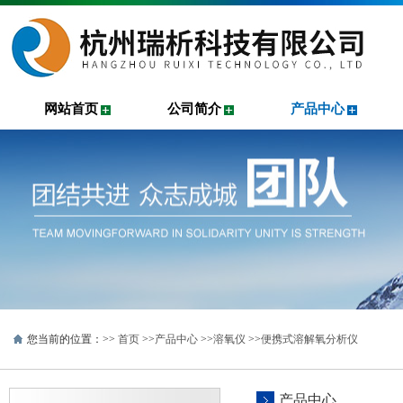
网站首页
公司简介
产品中心
您当前的位置：>>
首页
>>
产品中心
>>
溶氧仪
>>
便携式溶解氧分析仪
产品中心