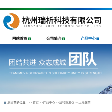
网站首页
公司简介
产品中心
您当前的位置：>>
首页
>>
产品中心
>>
旋转蒸发仪
>>
上海亚荣