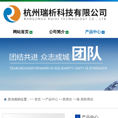
网站首页
公司简介
产品中心
您当前的位置：>>
首页
>>
产品中心
>>
质谱仪
>>
液-质联用仪
产品中心