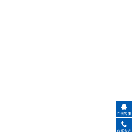
在线客服
联系方式