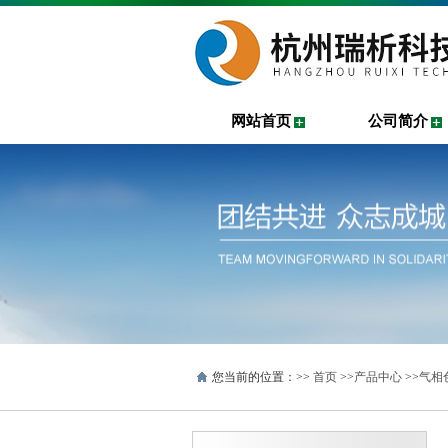
网站首页
公司简介
您当前的位置：>>
首页
>>
产品中心
>>
气相