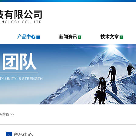
产品中心
新闻资讯
技术文章
色谱仪
>>
产品中心