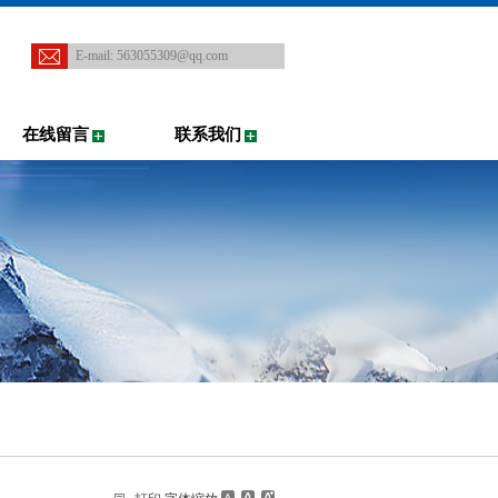
E-mail:
563055309@qq.com
在线留言
联系我们