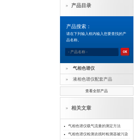
产品目录
产品搜索：
请在下列输入框内输入您要查找的产
品名称。
气相色谱仪
液相色谱仪配套产品
查看全部产品
相关文章
气相色谱仪载气流量的测定方法
气相色谱仪检测农残时检测器被污染