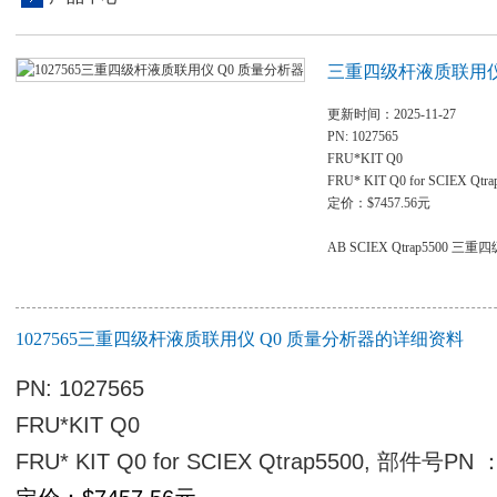
三重四级杆液质联用仪
更新时间：2025-11-27
PN: 1027565
FRU*KIT Q0
FRU* KIT Q0 for SCIEX Qt
定价：$7457.56元
AB SCIEX Qtrap5500
1027565三重四级杆液质联用仪 Q0 质量分析器的详细资料
PN: 1027565
FRU*KIT Q0
FRU* KIT Q0 for SCIEX Qtrap5500,
部件号PN ：