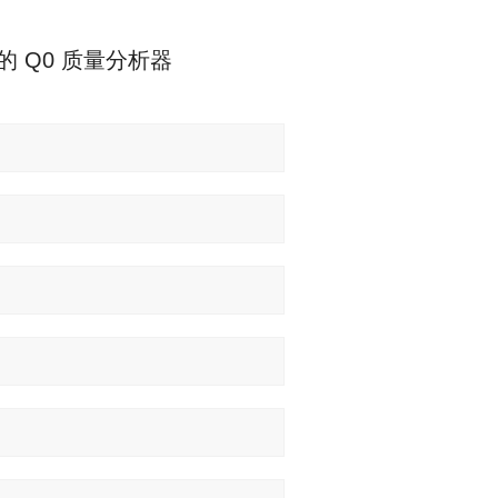
的 Q0 质量分析器