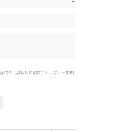
算结果（填写阿拉伯数字），如：三加四