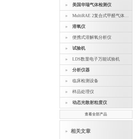
美国华瑞气体检测仪
MultiRAE 2复合式甲醛气体探测器
溶氧仪
便携式溶解氧分析仪
试验机
LDS数显电子万能试验机
分析仪器
临床检测设备
样品处理仪
动态光散射粒度仪
查看全部产品
相关文章