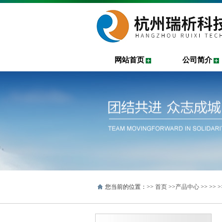
网站首页
公司简介
您当前的位置：>>
首页
>>
产品中心
>> >>
>