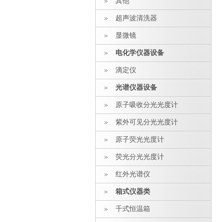
其他
超声波清洗器
显微镜
电化学仪器设备
滴定仪
光谱仪器设备
原子吸收分光光度计
紫外可见分光光度计
原子荧光光度计
荧光分光光度计
红外光谱仪
箱式仪器类
千式恒温箱