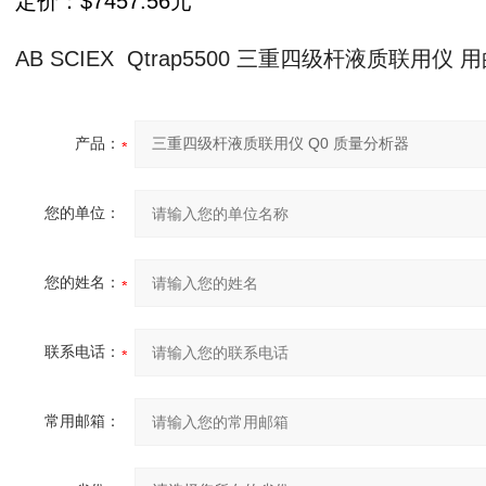
定价：$7457.56元
AB SCIEX Qtrap5500
三重四级杆液质联用仪 用
产品：
您的单位：
您的姓名：
联系电话：
常用邮箱：