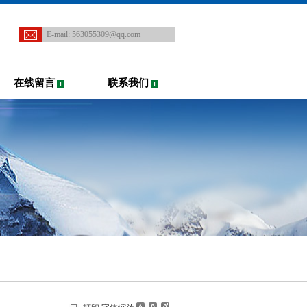
E-mail:
563055309@qq.com
在线留言
联系我们