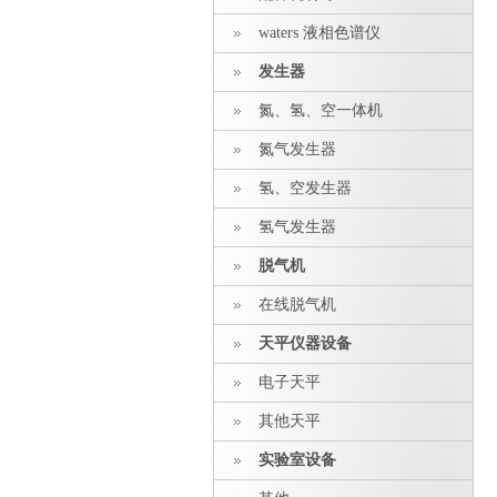
waters 液相色谱仪
发生器
氮、氢、空一体机
氮气发生器
氢、空发生器
氢气发生器
脱气机
在线脱气机
天平仪器设备
电子天平
其他天平
实验室设备