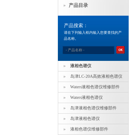
产品目录
产品搜索：
请在下列输入框内输入您要查找的产
品名称。
液相色谱仪
岛津LC-20A高效液相色谱仪
Waters液相色谱仪维修部件
Waters液相色谱仪
岛津液相色谱仪维修部件
岛津液相色谱仪
液相色谱仪维修部件