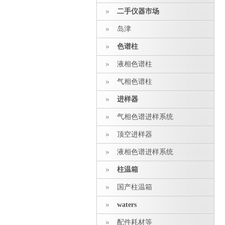
二手仪器市场
岛津
色谱柱
液相色谱柱
气相色谱柱
进样器
气相色谱进样系统
顶空进样器
液相色谱进样系统
柱温箱
国产柱温箱
waters
配件耗材等