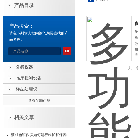
产品目录
产品搜索：
请在下列输入框内输入您要查找的产
品名称。
效
分析仪器
共 1
临床检测设备
样品处理仪
查看全部产品
相关文章
液相色谱仪该如何进行维护和保养