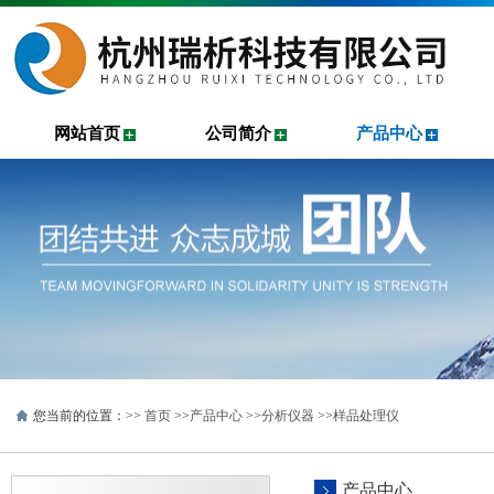
网站首页
公司简介
产品中心
您当前的位置：>>
首页
>>
产品中心
>>
分析仪器
>>
样品处理仪
产品中心