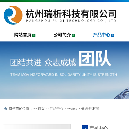
网站首页
公司简介
产品中心
您当前的位置：>>
首页
>>
产品中心
>>
waters
>>
配件耗材等
产品中心