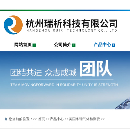
网站首页
公司简介
产品中心
您当前的位置：>>
首页
>>
产品中心
>>
美国华瑞气体检测仪
>>