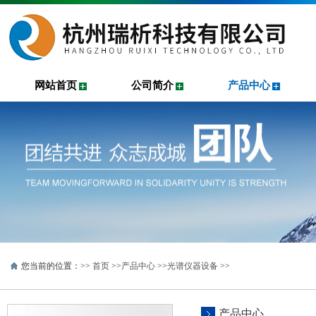
网站首页
公司简介
产品中心
您当前的位置：>>
首页
>>
产品中心
>>
光谱仪器设备
>>
产品中心