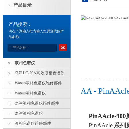
产品目录
产品搜索：
请在下列输入框内输入您要查找的产
品名称。
液相色谱仪
岛津LC-20A高效液相色谱仪
Waters液相色谱仪维修部件
AA - PinAA
Waters液相色谱仪
岛津液相色谱仪维修部件
岛津液相色谱仪
PinAAcle-
液相色谱仪维修部件
PinAAcle 