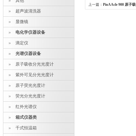
其他
上一篇：
PinAAcle 900 
超声波清洗器
显微镜
电化学仪器设备
滴定仪
光谱仪器设备
原子吸收分光光度计
紫外可见分光光度计
原子荧光光度计
荧光分光光度计
红外光谱仪
箱式仪器类
千式恒温箱