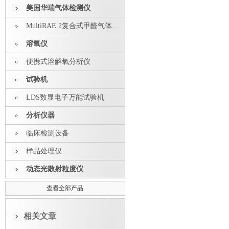
美国华瑞气体检测仪
MultiRAE 2复合式甲醛气体探测器
溶氧仪
便携式溶解氧分析仪
试验机
LDS数显电子万能试验机
分析仪器
临床检测设备
样品处理仪
动态光散射粒度仪
查看全部产品
相关文章