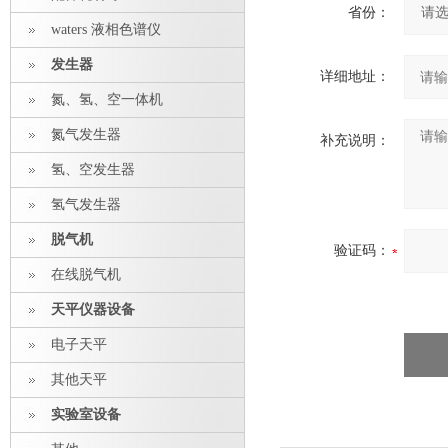
省份：
waters 液相色谱仪
发生器
详细地址：
氮、氢、空一体机
氮气发生器
补充说明：
氢、空发生器
氢气发生器
脱气机
验证码：
在线脱气机
天平仪器设备
电子天平
其他天平
实验室设备