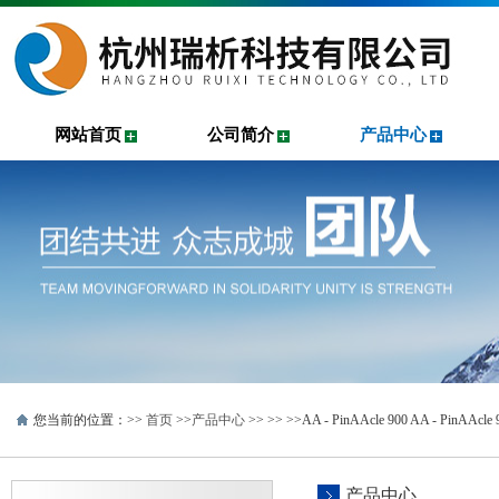
网站首页
公司简介
产品中心
您当前的位置：>>
首页
>>
产品中心
>> >>
>>AA - PinAAcle 900 AA - PinAAcl
产品中心