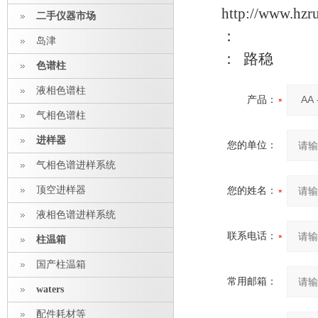
http://www.hzr
二手仪器市场
：
岛津
： 路稳
色谱柱
液相色谱柱
产品：
气相色谱柱
进样器
您的单位：
气相色谱进样系统
顶空进样器
您的姓名：
液相色谱进样系统
联系电话：
柱温箱
国产柱温箱
常用邮箱：
waters
配件耗材等