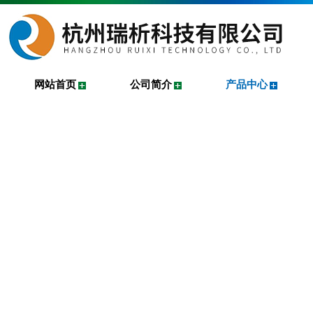
网站首页
公司简介
产品中心