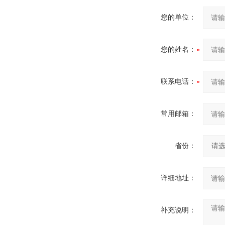
您的单位：
您的姓名：
联系电话：
常用邮箱：
省份：
详细地址：
补充说明：