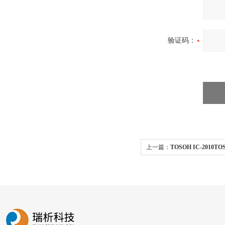
验证码：
上一篇：
TOSOH IC-2010T
仪