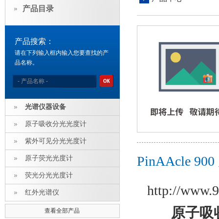
产品目录
产品搜索：
请在下列输入框内输入您要查找的产
品名称。
光谱仪器设备
原子吸收分光光度计
紫外可见分光光度计
PinAAcle
原子荧光光度计
荧光分光光度计
http://www.9
红外光谱仪
原子吸
查看全部产品