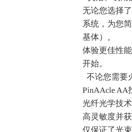
无论您选择了
系统，为您简
基体）。
体验更佳性能和
开始。
不论您需要火
PinAAcl
光纤光学技术
高灵敏度并获
仅保证了光束