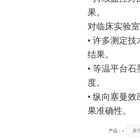
果。
对临床实验室
• 许多测定
结果。
• 等温平台
度。
• 纵向塞曼
果准确性。
产品：