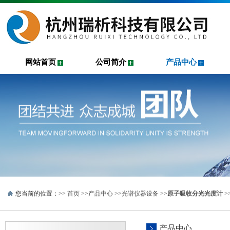
网站首页
公司简介
产品中心
您当前的位置：>>
首页
>>
产品中心
>>
光谱仪器设备
>>
原子吸收分光光度计
>
产品中心