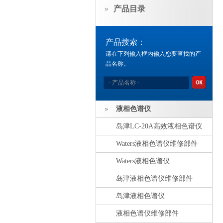
产品目录
产品搜索：
请在下列输入框内输入您要查找的产
品名称。
液相色谱仪
岛津LC-20A高效液相色谱仪
Waters液相色谱仪维修部件
Waters液相色谱仪
岛津液相色谱仪维修部件
岛津液相色谱仪
液相色谱仪维修部件