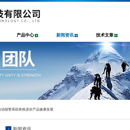
产品中心
新闻资讯
技术文章
自动报警系统将推进农产品健康发展
新闻资讯