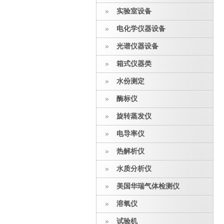
实验室设备
电化学仪器设备
光谱仪器设备
箱式仪器类
水份测定
酶标仪
旋转蒸发仪
电导率仪
热解析仪
水质分析仪
美国华瑞气体检测仪
溶氧仪
试验机