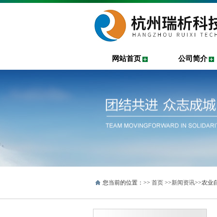
网站首页
公司简介
您当前的位置：>>
首页
>>
新闻资讯
>>农业