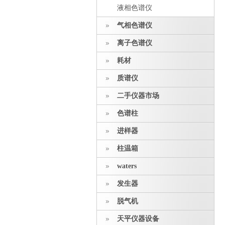
液相色谱仪
气相色谱仪
离子色谱仪
耗材
质谱仪
二手仪器市场
色谱柱
进样器
柱温箱
waters
发生器
脱气机
天平仪器设备