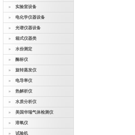
实验室设备
电化学仪器设备
光谱仪器设备
箱式仪器类
水份测定
酶标仪
旋转蒸发仪
电导率仪
热解析仪
水质分析仪
美国华瑞气体检测仪
溶氧仪
试验机