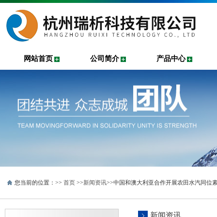
网站首页
公司简介
产品中心
您当前的位置：>>
首页
>>
新闻资讯
>>中国和澳大利亚合作开展农田水汽同位
新闻资讯