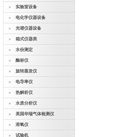
实验室设备
电化学仪器设备
光谱仪器设备
箱式仪器类
水份测定
酶标仪
旋转蒸发仪
电导率仪
热解析仪
水质分析仪
美国华瑞气体检测仪
溶氧仪
试验机