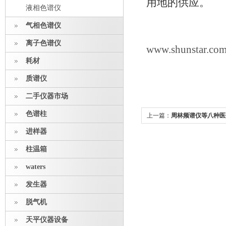
用地的供应。
液相色谱仪
气相色谱仪
离子色谱仪
www.shunstar.com
耗材
质谱仪
二手仪器市场
色谱柱
上一篇：
周林频谱仪等八种医
进样器
柱温箱
waters
发生器
脱气机
天平仪器设备