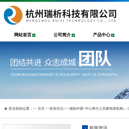
网站首页
公司简介
产品中心
您当前的位置：>>
首页
>>
新闻资讯
>><感知中国>中心将引入百家研发机构---
新闻资讯