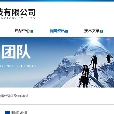
产品中心
新闻资讯
技术文章
色谱仪进样系统的概述
新闻资讯