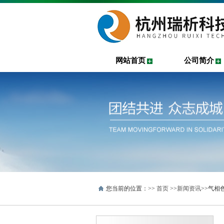
网站首页
公司简介
您当前的位置：>>
首页
>>
新闻资讯
>>气相