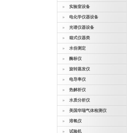
实验室设备
电化学仪器设备
光谱仪器设备
箱式仪器类
水份测定
酶标仪
旋转蒸发仪
电导率仪
热解析仪
水质分析仪
美国华瑞气体检测仪
溶氧仪
试验机