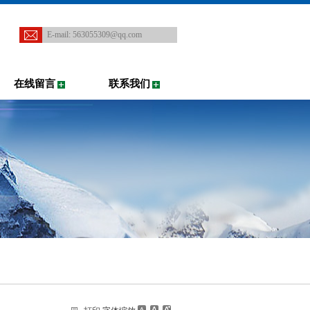
E-mail:
563055309@qq.com
在线留言
联系我们