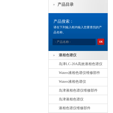
产品目录
产品搜索：
请在下列输入框内输入您要查找的产
品名称。
液相色谱仪
岛津LC-20A高效液相色谱仪
Waters液相色谱仪维修部件
Waters液相色谱仪
岛津液相色谱仪维修部件
岛津液相色谱仪
液相色谱仪维修部件