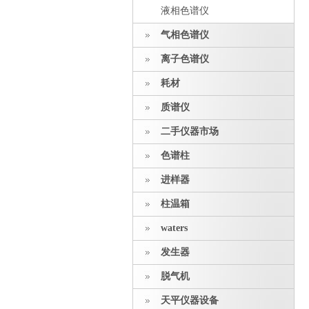
液相色谱仪
气相色谱仪
离子色谱仪
耗材
质谱仪
二手仪器市场
色谱柱
进样器
柱温箱
waters
发生器
脱气机
天平仪器设备