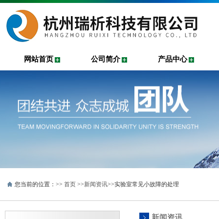
网站首页
公司简介
产品中心
您当前的位置：>>
首页
>>
新闻资讯
>>实验室常见小故障的处理
新闻资讯