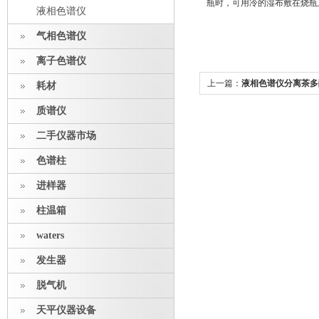
瓶时，可用冷的湿布敷在烧瓶
液相色谱仪
气相色谱仪
离子色谱仪
上一篇：
液相色谱仪分离茶多
耗材
质谱仪
二手仪器市场
色谱柱
进样器
柱温箱
waters
发生器
脱气机
天平仪器设备