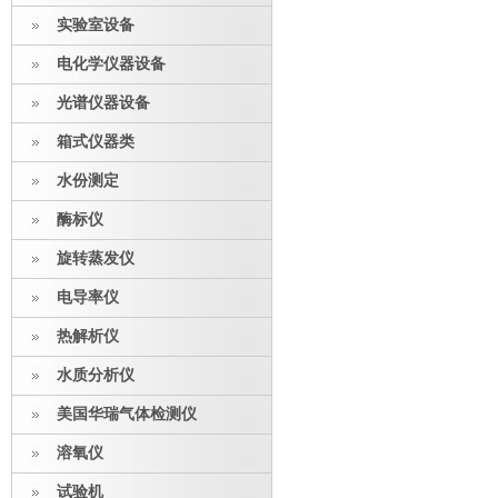
实验室设备
电化学仪器设备
光谱仪器设备
箱式仪器类
水份测定
酶标仪
旋转蒸发仪
电导率仪
热解析仪
水质分析仪
美国华瑞气体检测仪
溶氧仪
试验机