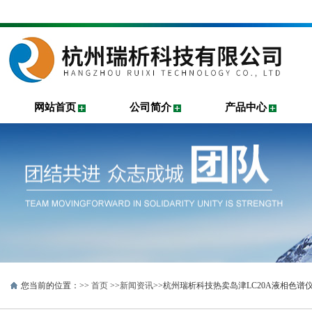
网站首页
公司简介
产品中心
您当前的位置：>>
首页
>>
新闻资讯
>>杭州瑞析科技热卖岛津LC20A液相色谱