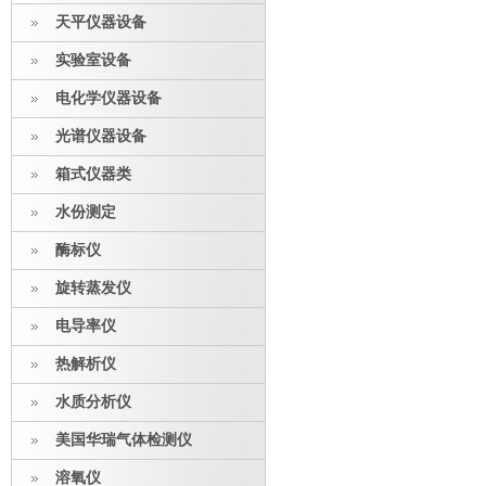
天平仪器设备
实验室设备
电化学仪器设备
光谱仪器设备
箱式仪器类
水份测定
酶标仪
旋转蒸发仪
电导率仪
热解析仪
水质分析仪
美国华瑞气体检测仪
溶氧仪