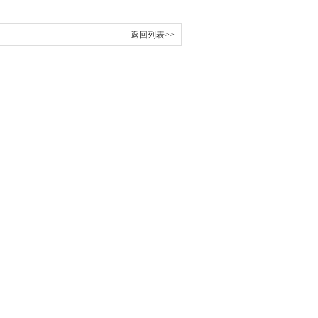
返回列表>>