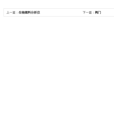
上一篇：
生物燃料分析仪
下一篇：
阀门