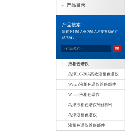
产品目录
产品搜索：
请在下列输入框内输入您要查找的产
品名称。
液相色谱仪
岛津LC-20A高效液相色谱仪
Waters液相色谱仪维修部件
Waters液相色谱仪
岛津液相色谱仪维修部件
岛津液相色谱仪
液相色谱仪维修部件