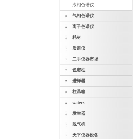
液相色谱仪
气相色谱仪
离子色谱仪
耗材
质谱仪
二手仪器市场
色谱柱
进样器
柱温箱
waters
发生器
脱气机
天平仪器设备