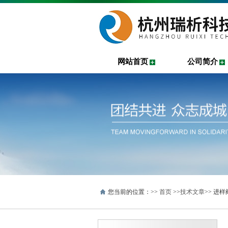
网站首页
公司简介
您当前的位置：>>
首页
>>
技术文章
>> 进样