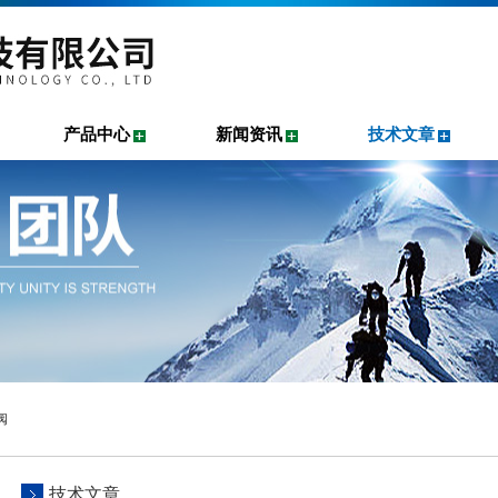
产品中心
新闻资讯
技术文章
阀
技术文章