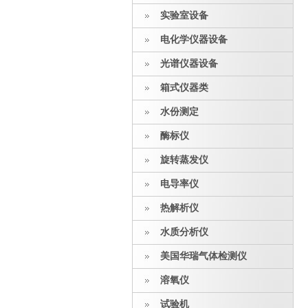
实验室设备
电化学仪器设备
光谱仪器设备
箱式仪器类
水份测定
酶标仪
旋转蒸发仪
电导率仪
热解析仪
水质分析仪
美国华瑞气体检测仪
溶氧仪
试验机