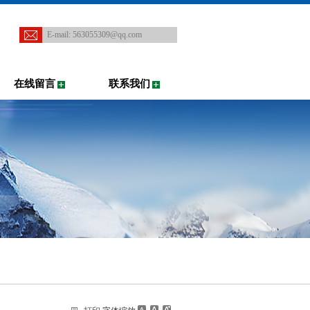
E-mail:
563055309@qq.com
在线留言
联系我们