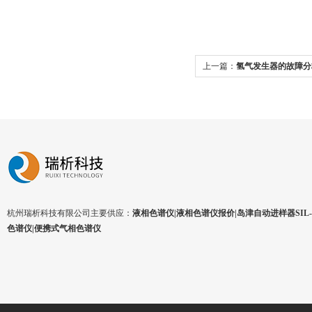
上一篇：
氢气发生器的故障分
杭州瑞析科技有限公司主要供应：
液相色谱仪|液相色谱仪报价|岛津自动进样器SIL-1
色谱仪|便携式气相色谱仪