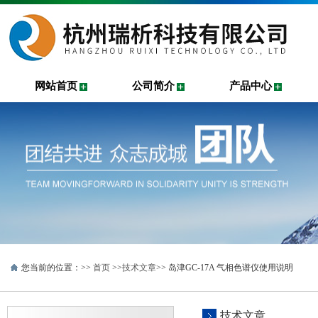
网站首页
公司简介
产品中心
您当前的位置：>>
首页
>>
技术文章
>> 岛津GC-17A 气相色谱仪使用说明
技术文章