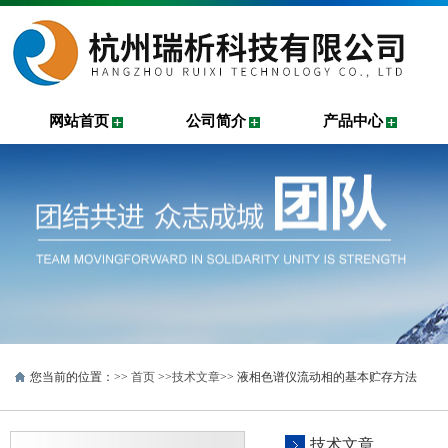
网站首页
公司简介
产品中心
您当前的位置：>>
首页
>>
技术文章
>> 液相色谱仪流动相的基本贮存方法
技术文章