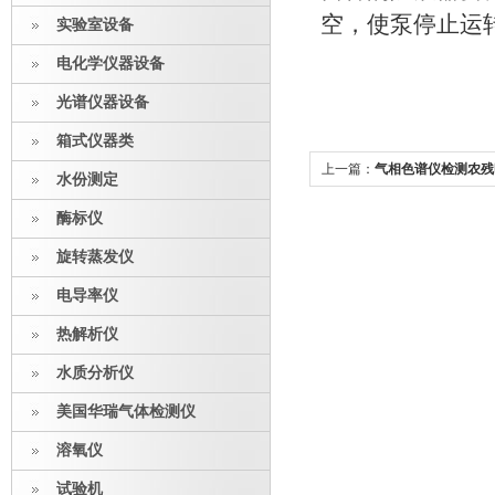
空，使泵停止运
实验室设备
电化学仪器设备
光谱仪器设备
箱式仪器类
上一篇：
气相色谱仪检测农残
水份测定
方法
酶标仪
旋转蒸发仪
电导率仪
热解析仪
水质分析仪
美国华瑞气体检测仪
溶氧仪
试验机