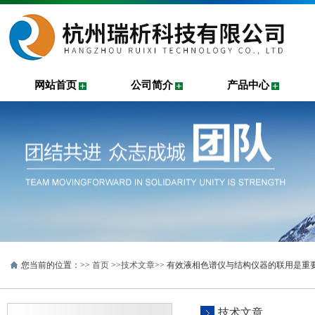
网站首页
公司简介
产品中心
您当前的位置：>>
首页
>>
技术文章
>> 有效液相色谱仪与结构仪器的联用是重
技术文章