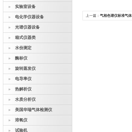
实验室设备
上一篇：
气相色谱仪标准气体
电化学仪器设备
光谱仪器设备
箱式仪器类
水份测定
酶标仪
旋转蒸发仪
电导率仪
热解析仪
水质分析仪
美国华瑞气体检测仪
溶氧仪
试验机