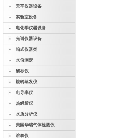
天平仪器设备
实验室设备
电化学仪器设备
光谱仪器设备
箱式仪器类
水份测定
酶标仪
旋转蒸发仪
电导率仪
热解析仪
水质分析仪
美国华瑞气体检测仪
溶氧仪