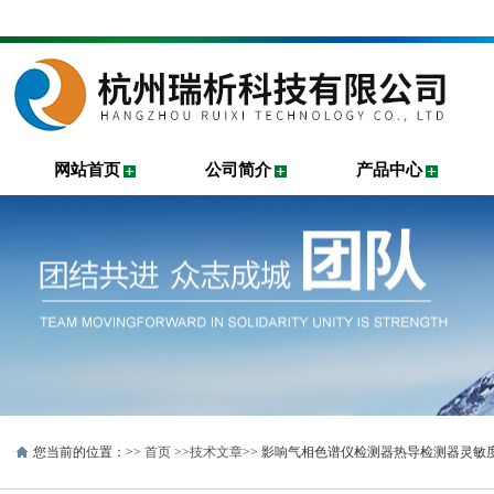
网站首页
公司简介
产品中心
您当前的位置：>>
首页
>>
技术文章
>> 影响气相色谱仪检测器热导检测器灵敏