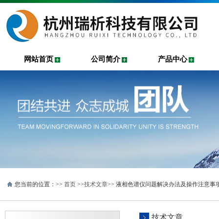
网站首页
公司简介
产品中心
您当前的位置：>>
首页
>>
技术文章
>> 液相色谱仪问题解决办法及操作注意事
技术文章