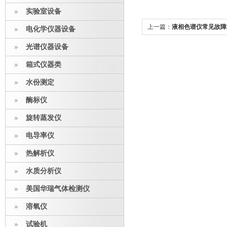
实验室设备
上一篇：
液相色谱仪常见故障
电化学仪器设备
光谱仪器设备
箱式仪器类
水份测定
酶标仪
旋转蒸发仪
电导率仪
热解析仪
水质分析仪
美国华瑞气体检测仪
溶氧仪
试验机