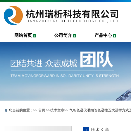
网站首页
公司简介
产品中心
您当前的位置：>>
首页
>>
技术文章
>> 气相色谱仪毛细管色谱柱五大进样方式
技术文章