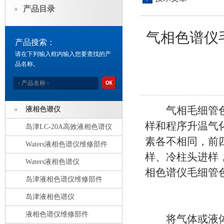
产品目录
气相色谱仪
产品搜索：
请在下列输入框内输入您要查找的产
品名称。
气相毛细管色谱
液相色谱仪
样和程序升温气
岛津LC-20A高效液相色谱仪
素各不相同，前
Waters液相色谱仪维修部件
样、冷柱头进样
Waters液相色谱仪
相色谱仪毛细管色
岛津液相色谱仪维修部件
岛津液相色谱仪
液相色谱仪维修部件
将气体或液体样