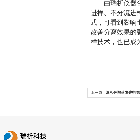
由瑞析仪器色谱
进样、不分流进
式，可看到影响
改善分离效果的
样技术，也已成
上一篇：
液相色谱蒸发光电探