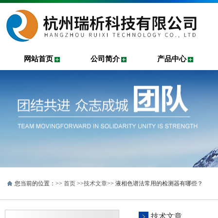
网站首页
公司简介
产品中心
您当前的位置：>>
首页
>>
技术文章
>> 液相色谱法常用的检测器有哪些？
技术文章