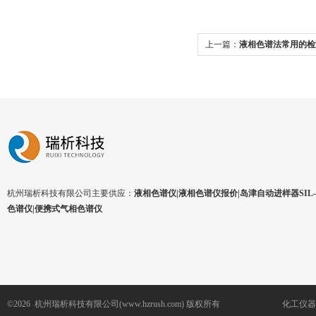
上一篇：
液相色谱法常用的检
杭州瑞析科技有限公司主要供应：
液相色谱仪|液相色谱仪报价|岛津自动进样器SIL-1
色谱仪|便携式气相色谱仪
©2026 杭州瑞析科技有限公司(www.hzrush.com) 版权所有
化工仪器