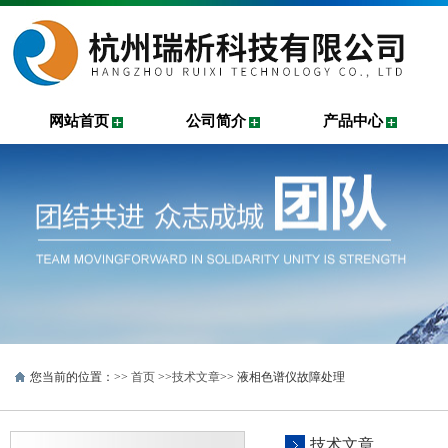
网站首页
公司简介
产品中心
您当前的位置：>>
首页
>>
技术文章
>> 液相色谱仪故障处理
技术文章