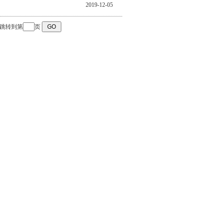
2019-12-05
跳转到第
页