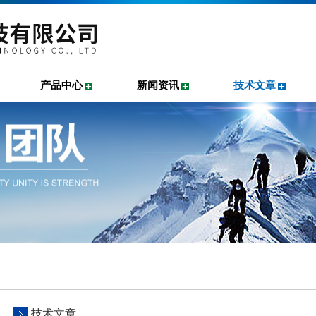
产品中心
新闻资讯
技术文章
技术文章