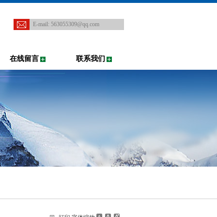
E-mail:
563055309@qq.com
在线留言
联系我们