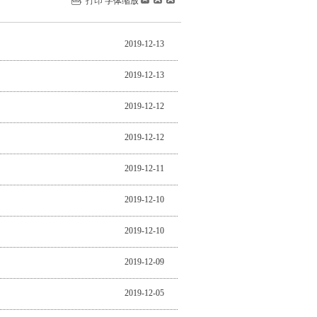
打印
字体缩放
2019-12-13
2019-12-13
2019-12-12
2019-12-12
2019-12-11
2019-12-10
2019-12-10
2019-12-09
2019-12-05