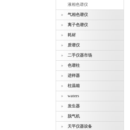
液相色谱仪
气相色谱仪
离子色谱仪
耗材
质谱仪
二手仪器市场
色谱柱
进样器
柱温箱
waters
发生器
脱气机
天平仪器设备