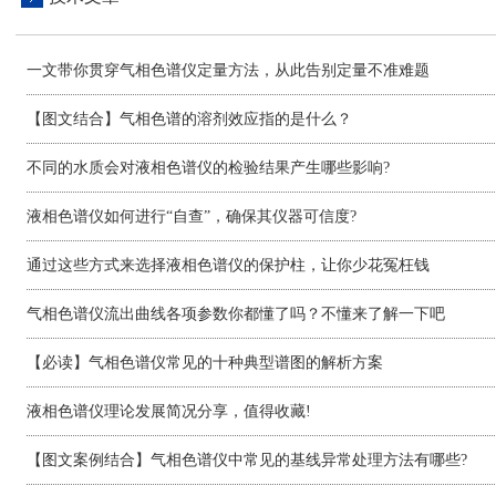
一文带你贯穿气相色谱仪定量方法，从此告别定量不准难题
【图文结合】气相色谱的溶剂效应指的是什么？
不同的水质会对液相色谱仪的检验结果产生哪些影响?
液相色谱仪如何进行“自查”，确保其仪器可信度?
通过这些方式来选择液相色谱仪的保护柱，让你少花冤枉钱
气相色谱仪流出曲线各项参数你都懂了吗？不懂来了解一下吧
【必读】气相色谱仪常见的十种典型谱图的解析方案
液相色谱仪理论发展简况分享，值得收藏!
【图文案例结合】气相色谱仪中常见的基线异常处理方法有哪些?