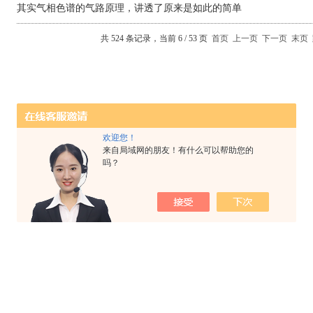
其实气相色谱的气路原理，讲透了原来是如此的简单
共 524 条记录，当前 6 / 53 页
首页
上一页
下一页
末页
欢迎您！
来自局域网的朋友！有什么可以帮助您的
吗？