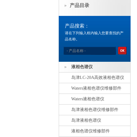
产品目录
产品搜索：
请在下列输入框内输入您要查找的产
品名称。
液相色谱仪
岛津LC-20A高效液相色谱仪
Waters液相色谱仪维修部件
Waters液相色谱仪
岛津液相色谱仪维修部件
岛津液相色谱仪
液相色谱仪维修部件