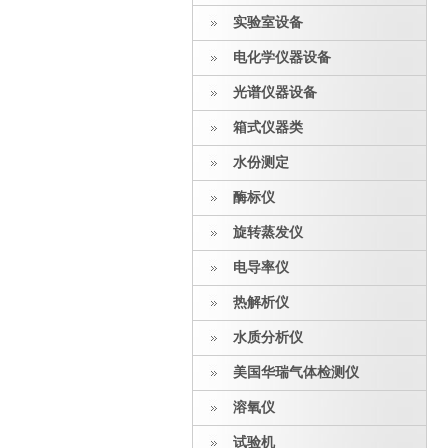
实验室设备
电化学仪器设备
光谱仪器设备
箱式仪器类
水份测定
酶标仪
旋转蒸发仪
电导率仪
热解析仪
水质分析仪
美国华瑞气体检测仪
溶氧仪
试验机