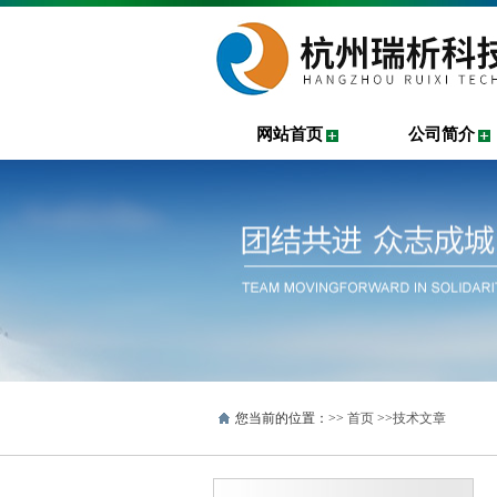
网站首页
公司简介
您当前的位置：>>
首页
>>
技术文章