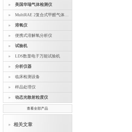
美国华瑞气体检测仪
MultiRAE 2复合式甲醛气体探测器
溶氧仪
便携式溶解氧分析仪
试验机
LDS数显电子万能试验机
分析仪器
临床检测设备
样品处理仪
动态光散射粒度仪
查看全部产品
相关文章