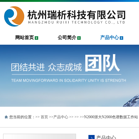
网站首页
公司简介
产品中心
您当前的位置：>>
首页
>>
产品中心
>> >>
>>N2000浙大N2000色谱数据工作站
产品中心