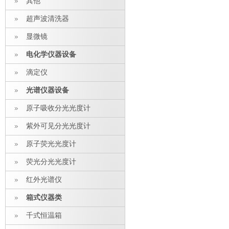
其他
超声波清洗器
显微镜
电化学仪器设备
滴定仪
光谱仪器设备
原子吸收分光光度计
紫外可见分光光度计
原子荧光光度计
荧光分光光度计
红外光谱仪
箱式仪器类
千式恒温箱