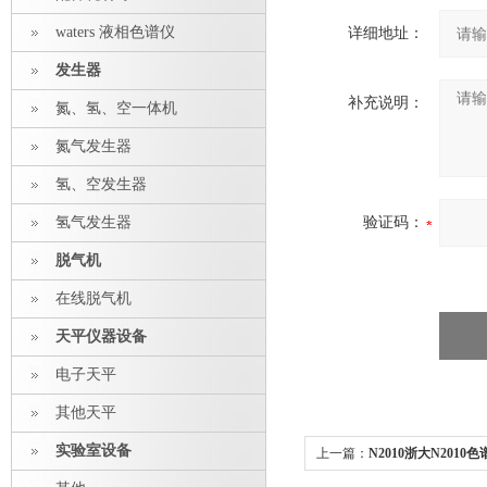
waters 液相色谱仪
详细地址：
发生器
补充说明：
氮、氢、空一体机
氮气发生器
氢、空发生器
氢气发生器
验证码：
脱气机
在线脱气机
天平仪器设备
电子天平
其他天平
实验室设备
上一篇：
N2010浙大N201