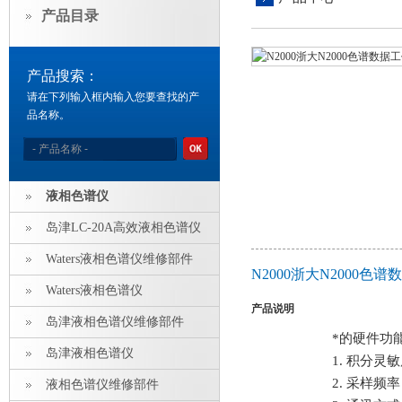
产品目录
产品搜索：
请在下列输入框内输入您要查找的产
品名称。
液相色谱仪
岛津LC-20A高效液相色谱仪
Waters液相色谱仪维修部件
N2000浙大N2000
Waters液相色谱仪
产品说明
岛津液相色谱仪维修部件
*的硬件功
岛津液相色谱仪
1. 积分灵
2. 采样频率
液相色谱仪维修部件