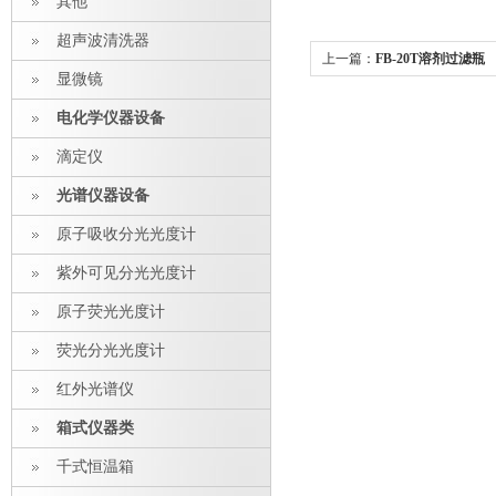
其他
超声波清洗器
上一篇：
FB-20T溶剂过滤瓶
显微镜
电化学仪器设备
滴定仪
光谱仪器设备
原子吸收分光光度计
紫外可见分光光度计
原子荧光光度计
荧光分光光度计
红外光谱仪
箱式仪器类
千式恒温箱