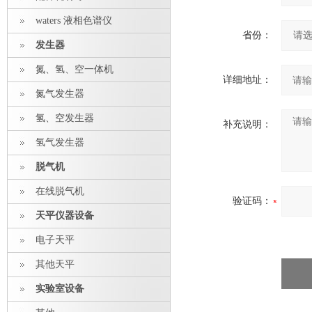
waters 液相色谱仪
省份：
发生器
氮、氢、空一体机
详细地址：
氮气发生器
氢、空发生器
补充说明：
氢气发生器
脱气机
在线脱气机
验证码：
天平仪器设备
电子天平
其他天平
实验室设备