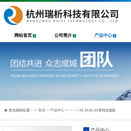
网站首页
公司简介
产品中心
您当前的位置：>>
首页
>>
产品中心
>> >>
>>AL-01AL-01溶剂过滤器
产品中心