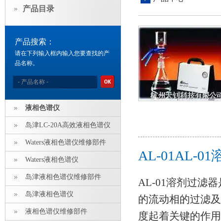
产品目录
产品搜索：
请在下列输入框内输入您要查找的产
品名称。
液相色谱仪
岛津LC-20A高效液相色谱仪
Waters液相色谱仪维修部件
AL-01AL
Waters液相色谱仪
岛津液相色谱仪维修部件
AL-01溶剂过
岛津液相色谱仪
的流动相的过滤及
液相色谱仪维修部件
度起着关键的作用