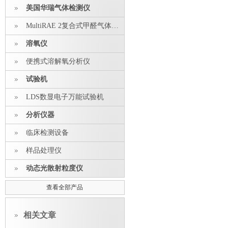
美国华瑞气体检测仪
MultiRAE 2复合式甲醛气体探测器
溶氧仪
便携式溶解氧分析仪
试验机
LDS数显电子万能试验机
分析仪器
临床检测设备
样品处理仪
动态光散射粒度仪
查看全部产品
相关文章