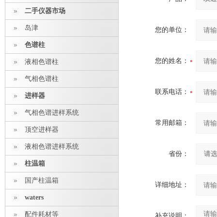
二手仪器市场
岛津
您的单位：
色谱柱
您的姓名：
液相色谱柱
气相色谱柱
联系电话：
进样器
气相色谱进样系统
常用邮箱：
顶空进样器
液相色谱进样系统
省份：
柱温箱
国产柱温箱
详细地址：
waters
配件耗材等
补充说明：