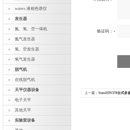
waters 液相色谱仪
发生器
氮、氢、空一体机
验证码：
氮气发生器
氢、空发生器
氢气发生器
脱气机
在线脱气机
天平仪器设备
上一篇：
SensION378台式多
电子天平
其他天平
实验室设备