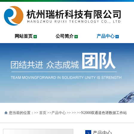
网站首页
公司简介
产品中心
您当前的位置：>>
首页
>>
产品中心
>> >>
>>N2000双通道色谱数据工作站
产品中心