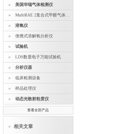
美国华瑞气体检测仪
MultiRAE 2复合式甲醛气体探测器
溶氧仪
便携式溶解氧分析仪
试验机
LDS数显电子万能试验机
分析仪器
临床检测设备
样品处理仪
动态光散射粒度仪
查看全部产品
相关文章