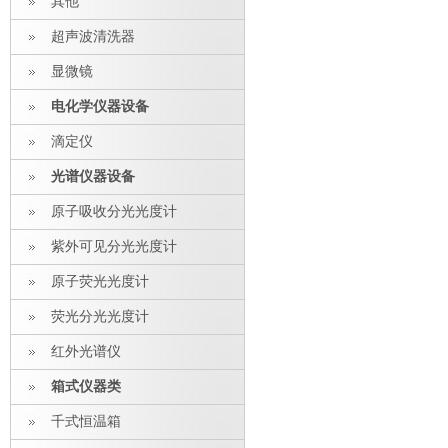
其他
超声波清洗器
显微镜
电化学仪器设备
滴定仪
光谱仪器设备
原子吸收分光光度计
紫外可见分光光度计
原子荧光光度计
荧光分光光度计
红外光谱仪
箱式仪器类
千式恒温箱