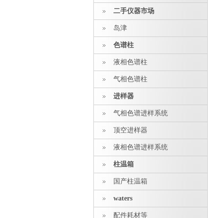
二手仪器市场
岛津
色谱柱
液相色谱柱
气相色谱柱
进样器
气相色谱进样系统
顶空进样器
液相色谱进样系统
柱温箱
国产柱温箱
waters
配件耗材等