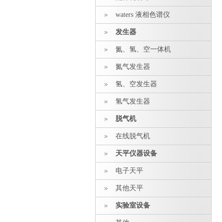
waters 液相色谱仪
发生器
氮、氢、空一体机
氮气发生器
氢、空发生器
氢气发生器
脱气机
在线脱气机
天平仪器设备
电子天平
其他天平
实验室设备