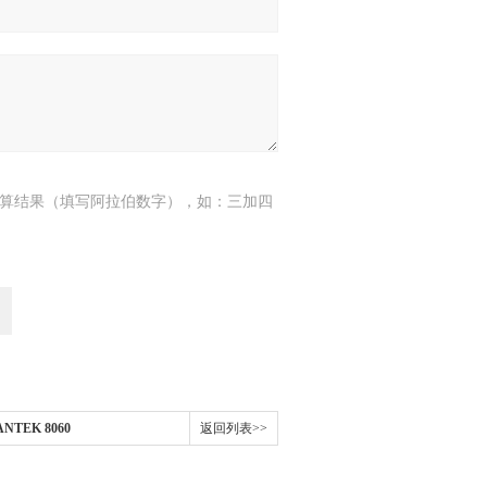
算结果（填写阿拉伯数字），如：三加四
ANTEK 8060
返回列表>>