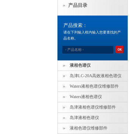
产品目录
产品搜索：
请在下列输入框内输入您要查找的产
品名称。
液相色谱仪
岛津LC-20A高效液相色谱仪
Waters液相色谱仪维修部件
Waters液相色谱仪
岛津液相色谱仪维修部件
岛津液相色谱仪
液相色谱仪维修部件