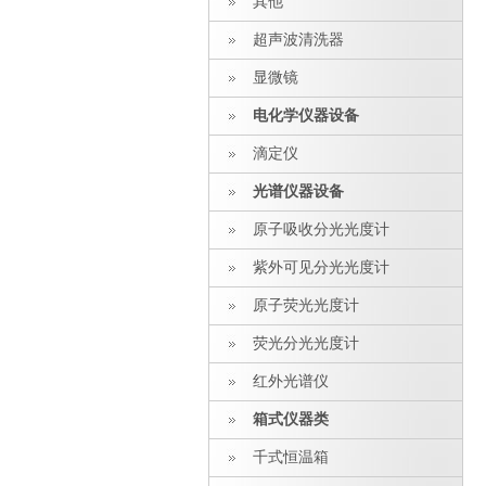
其他
超声波清洗器
显微镜
电化学仪器设备
滴定仪
光谱仪器设备
原子吸收分光光度计
紫外可见分光光度计
原子荧光光度计
荧光分光光度计
红外光谱仪
箱式仪器类
千式恒温箱