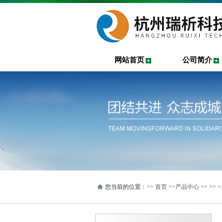
网站首页
公司简介
您当前的位置：>>
首页
>>
产品中心
>> >>
>