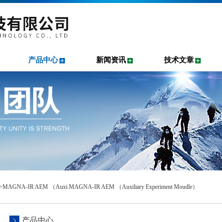
产品中心
新闻资讯
技术文章
>MAGNA-IR AEM （Auxi.MAGNA-IR AEM （Auxiliary Experiment Moudle）
产品中心