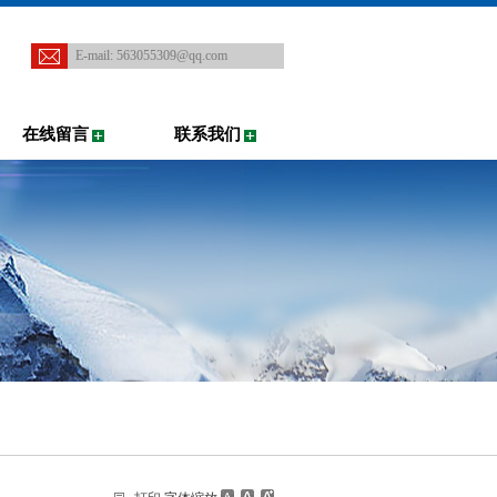
E-mail:
563055309@qq.com
在线留言
联系我们