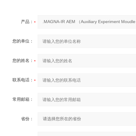
产品：
您的单位：
您的姓名：
联系电话：
常用邮箱：
省份：