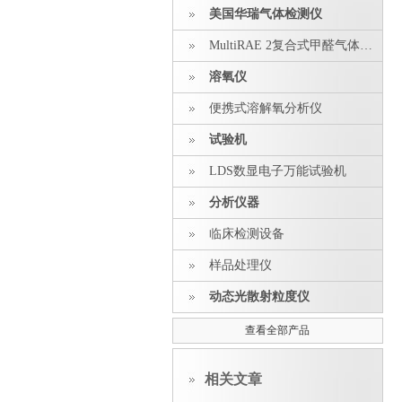
美国华瑞气体检测仪
MultiRAE 2复合式甲醛气体探测器
溶氧仪
便携式溶解氧分析仪
试验机
LDS数显电子万能试验机
分析仪器
临床检测设备
样品处理仪
动态光散射粒度仪
查看全部产品
相关文章