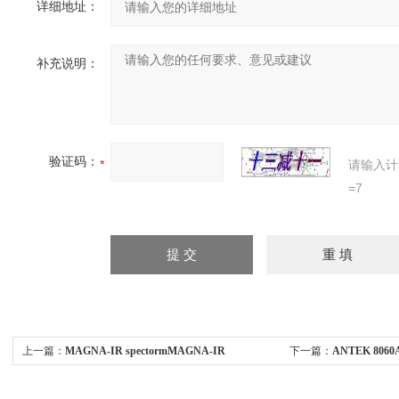
详细地址：
补充说明：
验证码：
请输入计
=7
上一篇：
MAGNA-IR spectormMAGNA-IR
下一篇：
ANTEK 8060
spectormeter 760