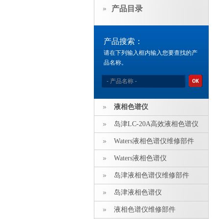
产品目录
产品搜索：
请在下列输入框内输入您要查找的产
品名称。
液相色谱仪
岛津LC-20A高效液相色谱仪
Waters液相色谱仪维修部件
Waters液相色谱仪
岛津液相色谱仪维修部件
岛津液相色谱仪
液相色谱仪维修部件