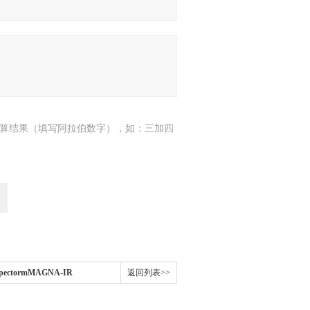
算结果（填写阿拉伯数字），如：三加四
pectormMAGNA-IR
返回列表>>