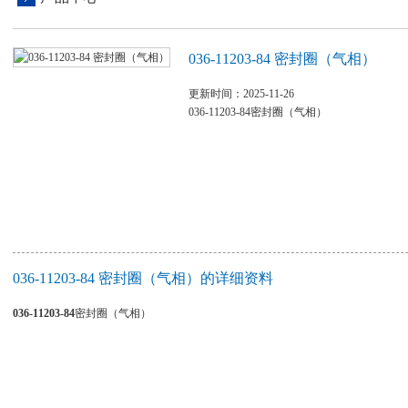
036-11203-84 密封圈（气相）
更新时间：2025-11-26
036-11203-84密封圈（气相）
036-11203-84 密封圈（气相）的详细资料
036-11203-84
密封圈（气相）