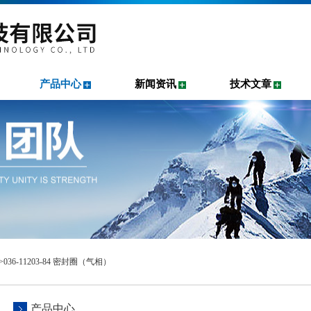
产品中心
新闻资讯
技术文章
>036-11203-84 密封圈（气相）
产品中心