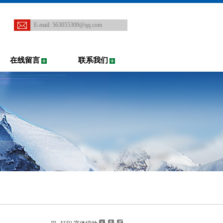
E-mail:
563055309@qq.com
在线留言
联系我们