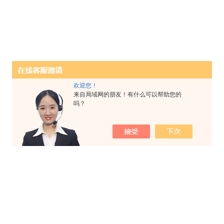
欢迎您！
来自局域网的朋友！有什么可以帮助您的
吗？