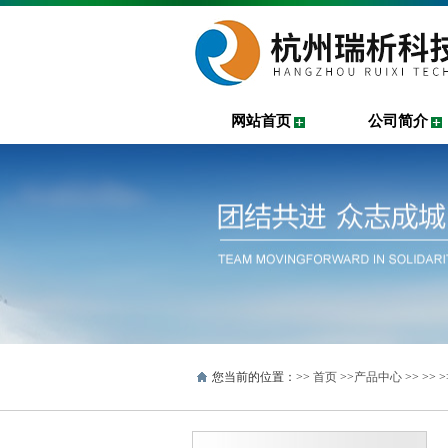
网站首页
公司简介
您当前的位置：>>
首页
>>
产品中心
>> >>
>