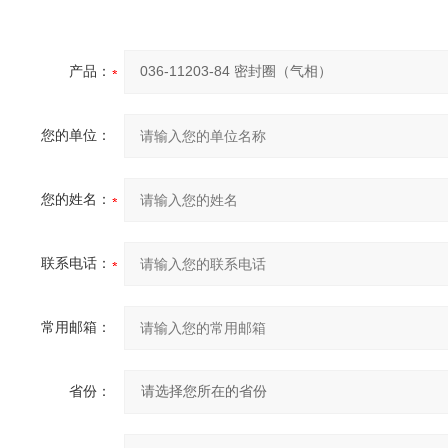
产品：
您的单位：
您的姓名：
联系电话：
常用邮箱：
省份：