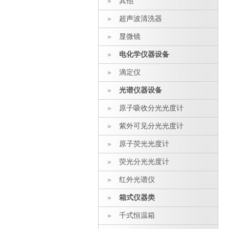
其他
超声波清洗器
显微镜
电化学仪器设备
滴定仪
光谱仪器设备
原子吸收分光光度计
紫外可见分光光度计
原子荧光光度计
荧光分光光度计
红外光谱仪
箱式仪器类
千式恒温箱