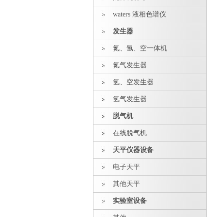
waters 液相色谱仪
发生器
氮、氢、空一体机
氮气发生器
氢、空发生器
氢气发生器
脱气机
在线脱气机
天平仪器设备
电子天平
其他天平
实验室设备