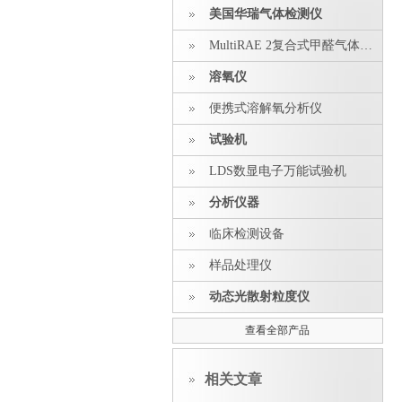
美国华瑞气体检测仪
MultiRAE 2复合式甲醛气体探测器
溶氧仪
便携式溶解氧分析仪
试验机
LDS数显电子万能试验机
分析仪器
临床检测设备
样品处理仪
动态光散射粒度仪
查看全部产品
相关文章