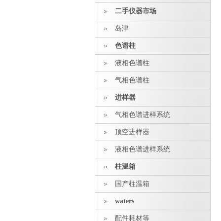
二手仪器市场
岛津
色谱柱
液相色谱柱
气相色谱柱
进样器
气相色谱进样系统
顶空进样器
液相色谱进样系统
柱温箱
国产柱温箱
waters
配件耗材等