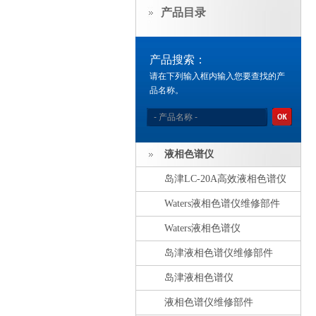
产品目录
产品搜索：
请在下列输入框内输入您要查找的产
品名称。
液相色谱仪
岛津LC-20A高效液相色谱仪
Waters液相色谱仪维修部件
Waters液相色谱仪
岛津液相色谱仪维修部件
岛津液相色谱仪
液相色谱仪维修部件