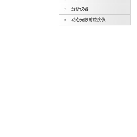
分析仪器
动态光散射粒度仪