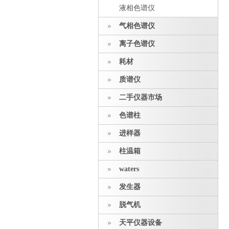
液相色谱仪
气相色谱仪
离子色谱仪
耗材
质谱仪
二手仪器市场
色谱柱
进样器
柱温箱
waters
发生器
脱气机
天平仪器设备