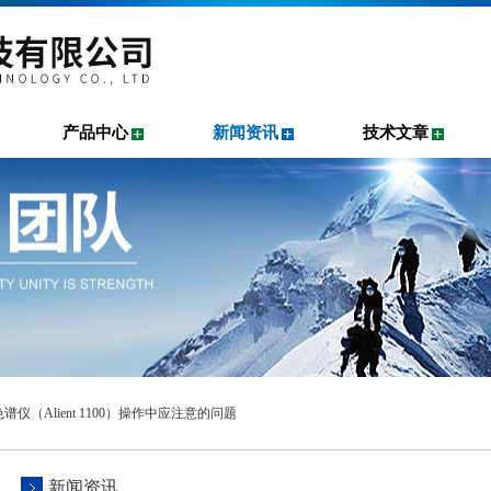
产品中心
新闻资讯
技术文章
谱仪（Alient 1100）操作中应注意的问题
新闻资讯