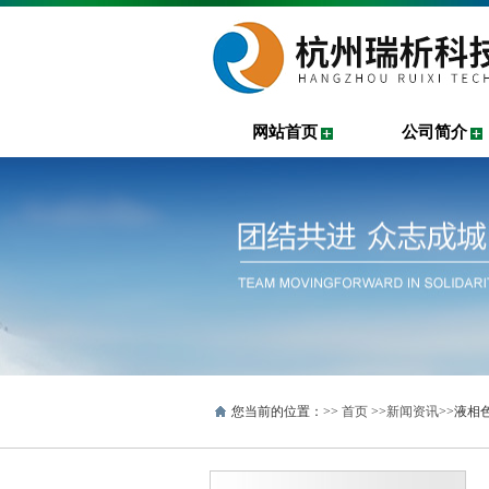
网站首页
公司简介
您当前的位置：>>
首页
>>
新闻资讯
>>液相色