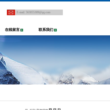
E-mail:
563055309@qq.com
在线留言
联系我们