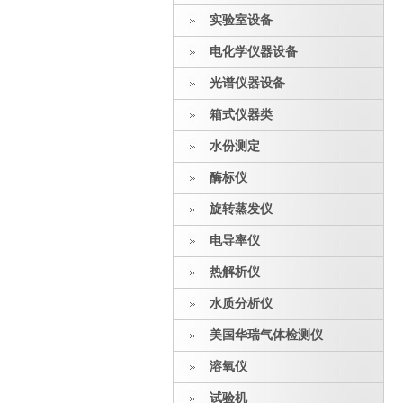
实验室设备
电化学仪器设备
光谱仪器设备
箱式仪器类
水份测定
酶标仪
旋转蒸发仪
电导率仪
热解析仪
水质分析仪
美国华瑞气体检测仪
溶氧仪
试验机