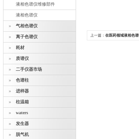
液相色谱仪维修部件
液相色谱仪
气相色谱仪
上一篇：
在医药领域液相色谱
离子色谱仪
耗材
质谱仪
二手仪器市场
色谱柱
进样器
柱温箱
waters
发生器
脱气机