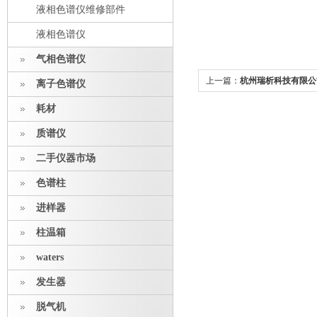
液相色谱仪维修部件
液相色谱仪
气相色谱仪
上一篇：
杭州瑞析科技有限公
离子色谱仪
耗材
质谱仪
二手仪器市场
色谱柱
进样器
柱温箱
waters
发生器
脱气机