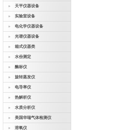
天平仪器设备
实验室设备
电化学仪器设备
光谱仪器设备
箱式仪器类
水份测定
酶标仪
旋转蒸发仪
电导率仪
热解析仪
水质分析仪
美国华瑞气体检测仪
溶氧仪