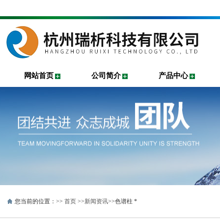
网站首页
公司简介
产品中心
您当前的位置：>>
首页
>>
新闻资讯
>>色谱柱 *