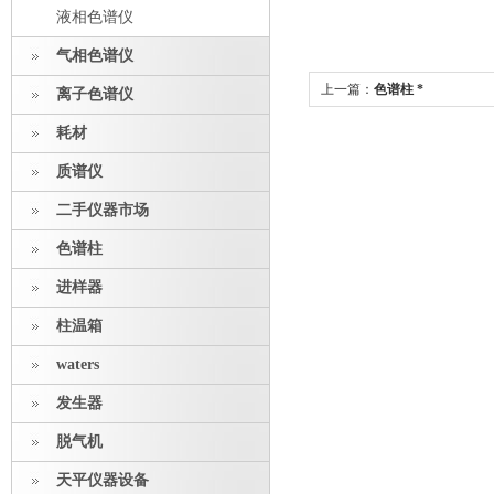
液相色谱仪
气相色谱仪
上一篇：
色谱柱 *
离子色谱仪
耗材
质谱仪
二手仪器市场
色谱柱
进样器
柱温箱
waters
发生器
脱气机
天平仪器设备