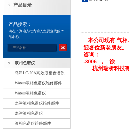
产品目录
产品搜索：
请在下列输入框内输入您要查找的产
品名称。
本公司现有 气
迎各位新老朋友。
咨询：
-8006
， 徐
液相色谱仪
杭州瑞析科技有限公司
岛津LC-20A高效液相色谱仪
Waters液相色谱仪维修部件
Waters液相色谱仪
岛津液相色谱仪维修部件
岛津液相色谱仪
液相色谱仪维修部件