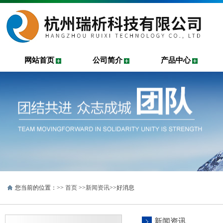
网站首页
公司简介
产品中心
您当前的位置：>>
首页
>>
新闻资讯
>>好消息
新闻资讯