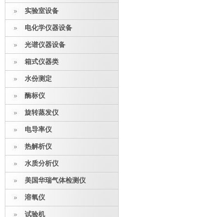
实验室设备
电化学仪器设备
光谱仪器设备
箱式仪器类
水份测定
酶标仪
旋转蒸发仪
电导率仪
热解析仪
水质分析仪
美国华瑞气体检测仪
溶氧仪
试验机