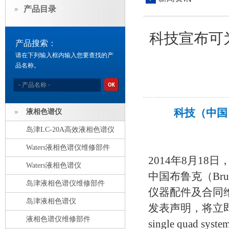
产品目录
科技宣布可
产品搜索：
请在下列输入框内输入您要查找的产
品名称。
科技（中国
液相色谱仪
提供Cro
岛津LC-20A高效液相色谱仪
Waters液相色谱仪维修部件
2014年8月1
Waters液相色谱仪
中国布鲁克（Br
岛津液相色谱仪维修部件
仪器配件及合同维
岛津液相色谱仪
发表声明，将立即
液相色谱仪维修部件
single qua