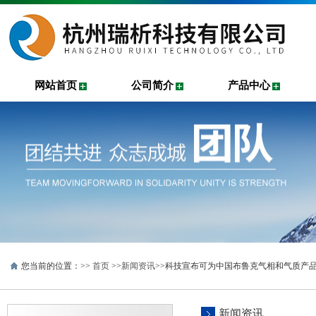
网站首页
公司简介
产品中心
您当前的位置：>>
首页
>>
新闻资讯
>>科技宣布可为中国布鲁克气相和气质产
新闻资讯