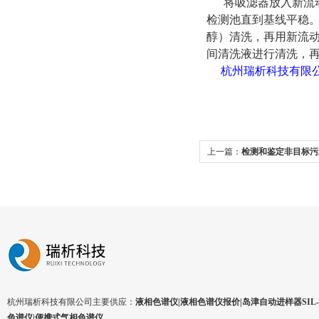
将吸滤器放入新流动
检测池直到基线平稳
醇）清洗，再用新流
间清洗液进行清洗，
杭州瑞析科技有限
上一篇：
检测和鉴定非目标污
杭州瑞析科技有限公司主要供应：
液相色谱仪|液相色谱仪报价|岛津自动进样器SIL-1
色谱仪|便携式气相色谱仪