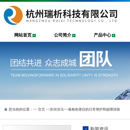
网站首页
公司简介
产品中心
您当前的位置：>>
首页
>>
新闻资讯
>>液相色谱仪的日常维护和故障排除
新闻资讯