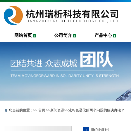
网站首页
公司简介
产品中心
您当前的位置：>>
首页
>>
新闻资讯
>>液相色谱仪的两个问题的解决办法？
新闻资讯