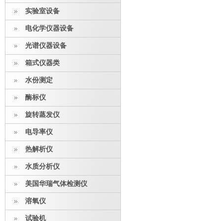
实验室设备
电化学仪器设备
光谱仪器设备
箱式仪器类
水份测定
酶标仪
旋转蒸发仪
电导率仪
热解析仪
水质分析仪
美国华瑞气体检测仪
溶氧仪
试验机