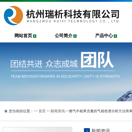
网站首页
公司简介
产品中心
您当前的位置：>>
首页
>>
新闻资讯
>>燃气中粗苯含量的气相色谱分析方法简
新闻资讯