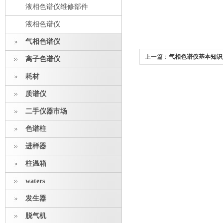
液相色谱仪维修部件
液相色谱仪
气相色谱仪
上一篇：
气相色谱仪基本知识
离子色谱仪
耗材
质谱仪
二手仪器市场
色谱柱
进样器
柱温箱
waters
发生器
脱气机