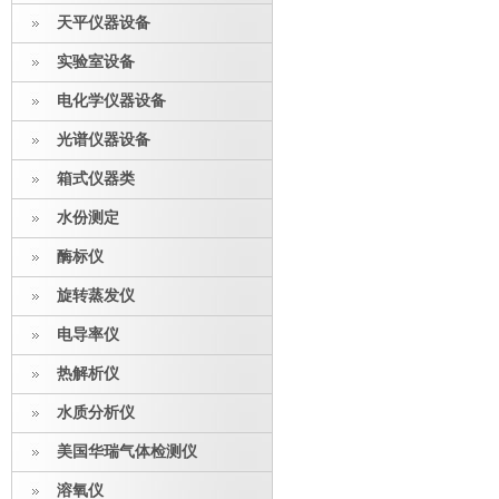
天平仪器设备
实验室设备
电化学仪器设备
光谱仪器设备
箱式仪器类
水份测定
酶标仪
旋转蒸发仪
电导率仪
热解析仪
水质分析仪
美国华瑞气体检测仪
溶氧仪