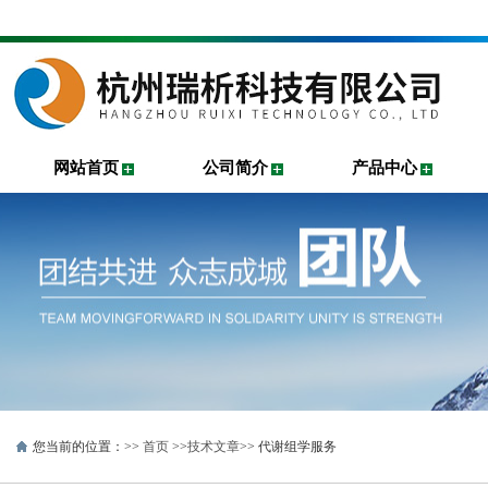
网站首页
公司简介
产品中心
您当前的位置：>>
首页
>>
技术文章
>> 代谢组学服务