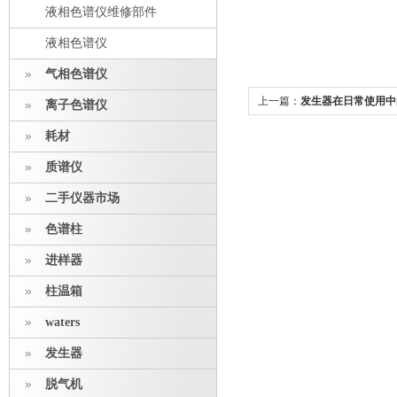
液相色谱仪维修部件
液相色谱仪
气相色谱仪
上一篇：
发生器在日常使用中
离子色谱仪
耗材
质谱仪
二手仪器市场
色谱柱
进样器
柱温箱
waters
发生器
脱气机