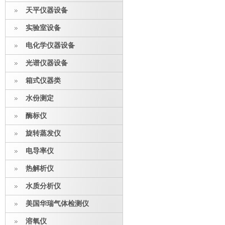
天平仪器设备
实验室设备
电化学仪器设备
光谱仪器设备
箱式仪器类
水份测定
酶标仪
旋转蒸发仪
电导率仪
热解析仪
水质分析仪
美国华瑞气体检测仪
溶氧仪