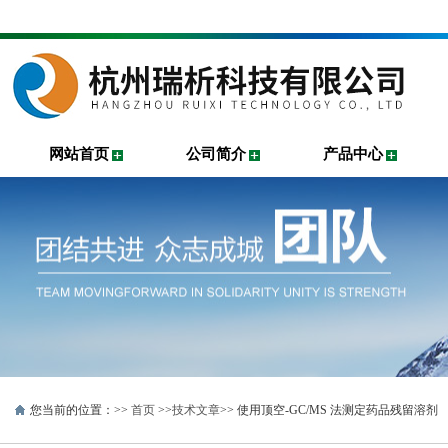
网站首页
公司简介
产品中心
您当前的位置：>>
首页
>>
技术文章
>> 使用顶空-GC/MS 法测定药品残留溶剂