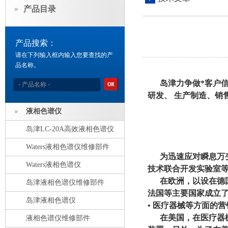
产品目录
产品搜索：
请在下列输入框内输入您要查找的产
品名称。
岛津力争做*客户信
研发、 生产制造、销
液相色谱仪
岛津LC-20A高效液相色谱仪
Waters液相色谱仪维修部件
为迅速应对瞬息万变
Waters液相色谱仪
技术联合开发实验室
在欧洲，以设在德国
岛津液相色谱仪维修部件
法国等主要国家成立了
岛津液相色谱仪
• 医疗器械等方面的
在美国，在医疗器械
液相色谱仪维修部件